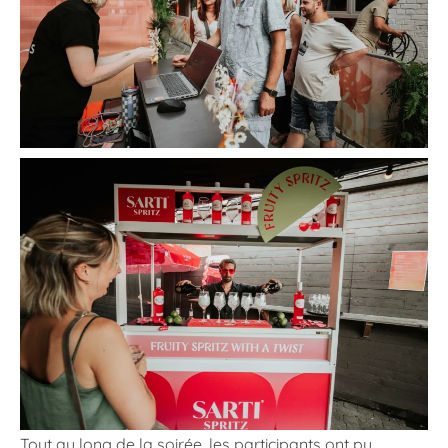
Tout au long de la soirée, les participants ont pu