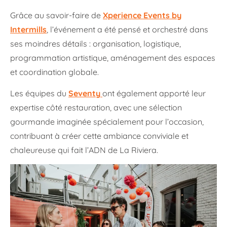
Grâce au savoir-faire de
Xperience Events by
Intermills
, l’événement a été pensé et orchestré dans
ses moindres détails : organisation, logistique,
programmation artistique, aménagement des espaces
et coordination globale.
Les équipes du
Seventy
ont également apporté leur
expertise côté restauration, avec une sélection
gourmande imaginée spécialement pour l’occasion,
contribuant à créer cette ambiance conviviale et
chaleureuse qui fait l’ADN de La Riviera.