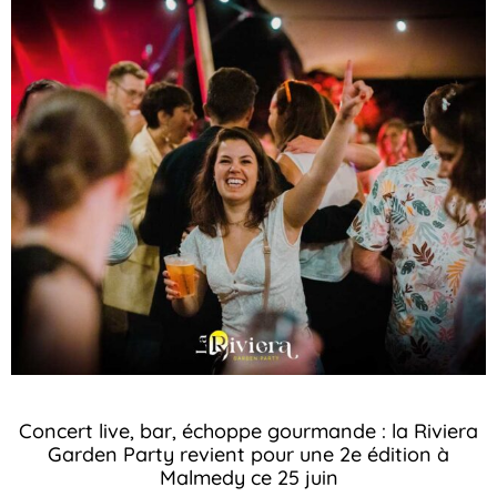
Concert live, bar, échoppe gourmande : la Riviera
Garden Party revient pour une 2e édition à
Malmedy ce 25 juin