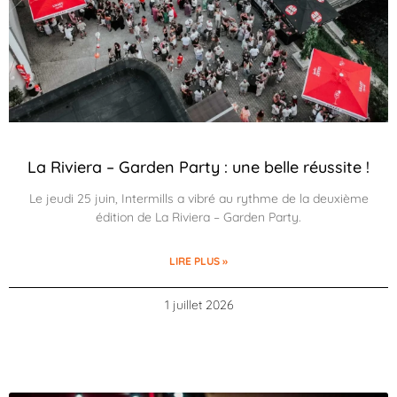
La Riviera – Garden Party : une belle réussite !
Le jeudi 25 juin, Intermills a vibré au rythme de la deuxième
édition de La Riviera – Garden Party.
LIRE PLUS »
1 juillet 2026