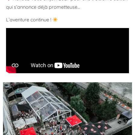
qui s’annonce déjà prometteuse…
L’aventure continue !