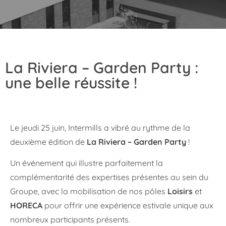
La Riviera – Garden Party :
une belle réussite !
Le jeudi 25 juin, Intermills a vibré au rythme de la
deuxième édition de
La Riviera – Garden Party
!
Un événement qui illustre parfaitement la
complémentarité des expertises présentes au sein du
Groupe, avec la mobilisation de nos pôles
Loisirs
et
HORECA
pour offrir une expérience estivale unique aux
nombreux participants présents.