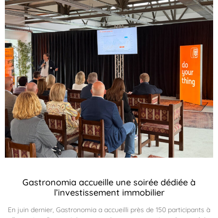
Gastronomia accueille une soirée dédiée à
l’investissement immobilier
En juin dernier, Gastronomia a accueilli près de 150 participants à