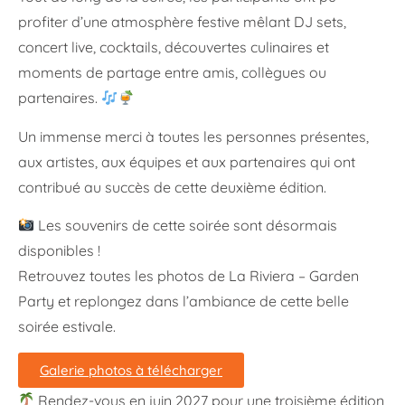
profiter d’une atmosphère festive mêlant DJ sets,
concert live, cocktails, découvertes culinaires et
moments de partage entre amis, collègues ou
partenaires.
Un immense merci à toutes les personnes présentes,
aux artistes, aux équipes et aux partenaires qui ont
contribué au succès de cette deuxième édition.
Les souvenirs de cette soirée sont désormais
disponibles !
Retrouvez toutes les photos de La Riviera – Garden
Party et replongez dans l’ambiance de cette belle
soirée estivale.
Galerie photos à télécharger
Rendez-vous en juin 2027 pour une troisième édition