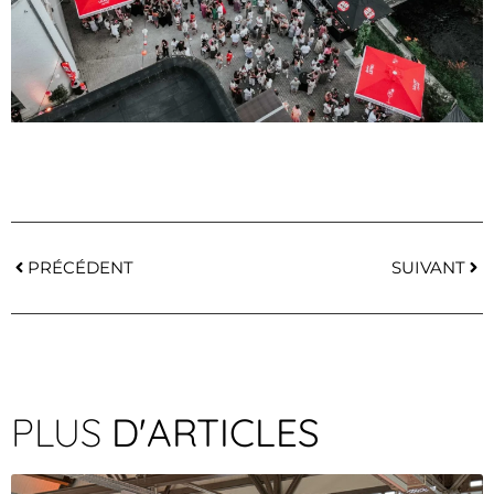
PRÉCÉDENT
SUIVANT
PLUS
D'ARTICLES