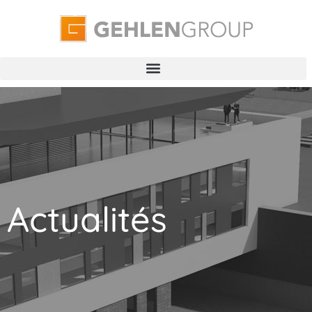
Actualités