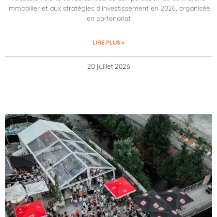
immobilier et aux stratégies d’investissement en 2026, organisée
en partenariat
LIRE PLUS »
20 juillet 2026