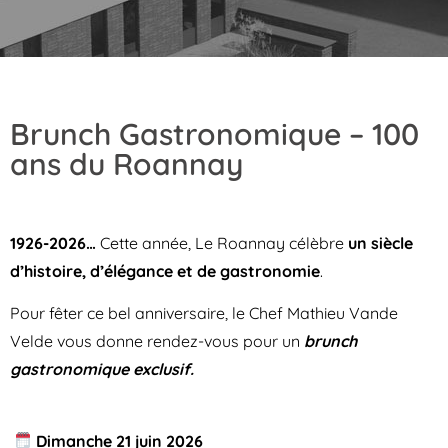
Brunch Gastronomique – 100
ans du Roannay
1926-2026…
Cette année, Le Roannay célèbre
un siècle
d’histoire, d’élégance et de gastronomie
.
Pour fêter ce bel anniversaire, le Chef Mathieu Vande
Velde vous donne rendez-vous pour un
brunch
gastronomique exclusif.
Dimanche 21 juin 2026