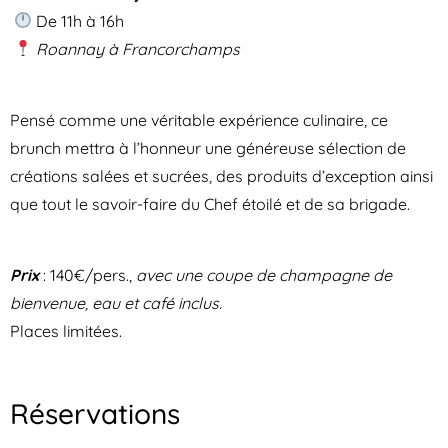
De 11h à 16h
Roannay à Francorchamps
Pensé comme une véritable expérience culinaire, ce
brunch mettra à l’honneur une généreuse sélection de
créations salées et sucrées, des produits d’exception ainsi
que tout le savoir-faire du Chef étoilé et de sa brigade.
Prix
: 140€/pers.,
avec une coupe de champagne de
bienvenue, eau et café inclus.
Places limitées.
Réservations