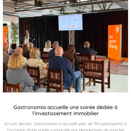
Gastronomia accueille une soirée dédiée à
l’investissement immobilier
En juin dernier, Gastronomia a accueilli près de 150 participants à
l’occasion d’une soirée consacrée aux perspectives du marché