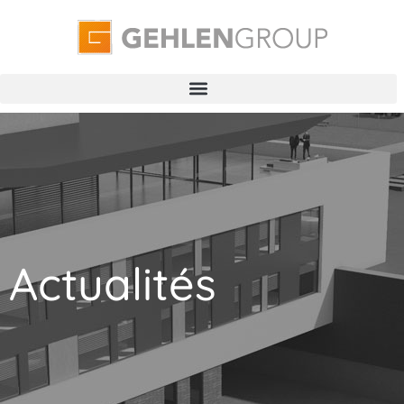
Actualités