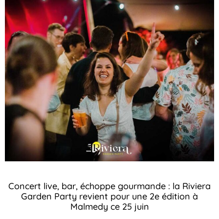
Concert live, bar, échoppe gourmande : la Riviera
Garden Party revient pour une 2e édition à
Malmedy ce 25 juin