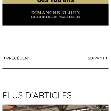
PRÉCÉDENT
SUIVANT
PLUS
D'ARTICLES