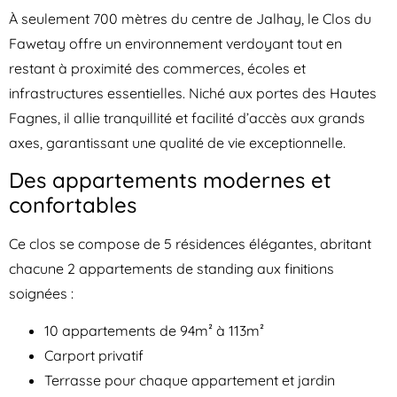
À seulement 700 mètres du centre de Jalhay, le Clos du
Fawetay offre un environnement verdoyant tout en
restant à proximité des commerces, écoles et
infrastructures essentielles. Niché aux portes des Hautes
Fagnes, il allie tranquillité et facilité d’accès aux grands
axes, garantissant une qualité de vie exceptionnelle.
Des appartements modernes et
confortables
Ce clos se compose de 5 résidences élégantes, abritant
chacune 2 appartements de standing aux finitions
soignées :
10 appartements de 94m² à 113m²
Carport privatif
Terrasse pour chaque appartement et jardin