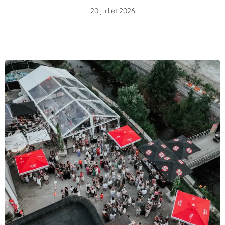
20 juillet 2026