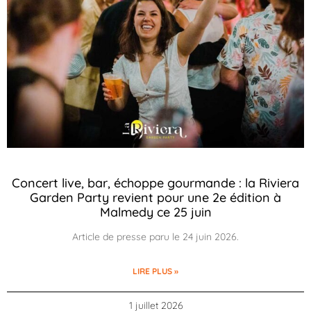
Concert live, bar, échoppe gourmande : la Riviera
Garden Party revient pour une 2e édition à
Malmedy ce 25 juin
Article de presse paru le 24 juin 2026.
LIRE PLUS »
1 juillet 2026