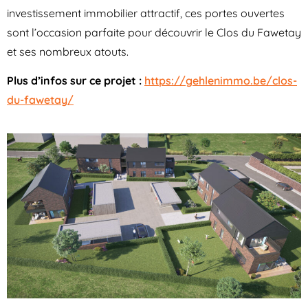
investissement immobilier attractif, ces portes ouvertes
sont l’occasion parfaite pour découvrir le Clos du Fawetay
et ses nombreux atouts.
Plus d’infos sur ce projet :
https://gehlenimmo.be/clos-
du-fawetay/