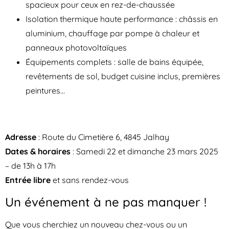
spacieux pour ceux en rez-de-chaussée
Isolation thermique haute performance : châssis en
aluminium, chauffage par pompe à chaleur et
panneaux photovoltaïques
Équipements complets : salle de bains équipée,
revêtements de sol, budget cuisine inclus, premières
peintures…
Adresse
: Route du Cimetière 6, 4845 Jalhay
Dates & horaires
: Samedi 22 et dimanche 23 mars 2025
– de 13h à 17h
Entrée libre
et sans rendez-vous
Un événement à ne pas manquer !
Que vous cherchiez un nouveau chez-vous ou un