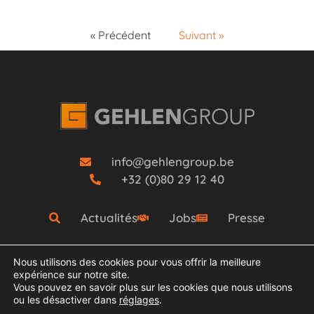
« Précédent
Suivant »
info@gehlengroup.be
+32 (0)80 29 12 40
Actualités
Jobs
Presse
Nous utilisons des cookies pour vous offrir la meilleure
expérience sur notre site.
Vous pouvez en savoir plus sur les cookies que nous utilisons
ou les désactiver dans
réglages
.
COPYRIGHT © 2021 Groupe Gehlen- TOUS DROITS RÉSERVÉS.
MENTIONS