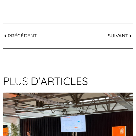
PRÉCÉDENT
SUIVANT
PLUS
D'ARTICLES