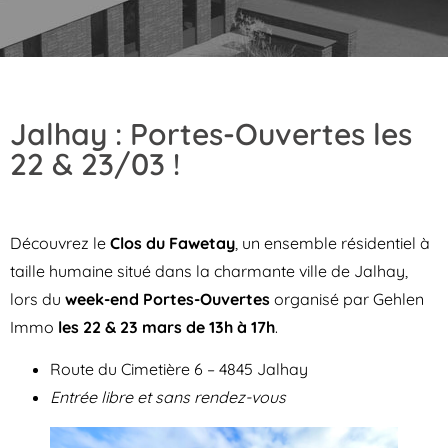
Jalhay : Portes-Ouvertes les
22 & 23/03 !
Découvrez le
Clos du Fawetay
, un ensemble résidentiel à
taille humaine situé dans la charmante ville de Jalhay,
lors du
week-end Portes-Ouvertes
organisé par Gehlen
Immo
les 22 & 23 mars de 13h à 17h
.
Route du Cimetière 6 – 4845 Jalhay
Entrée libre et sans rendez-vous