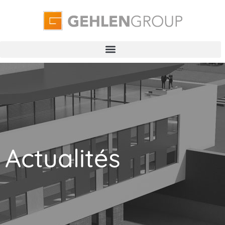
Actualités