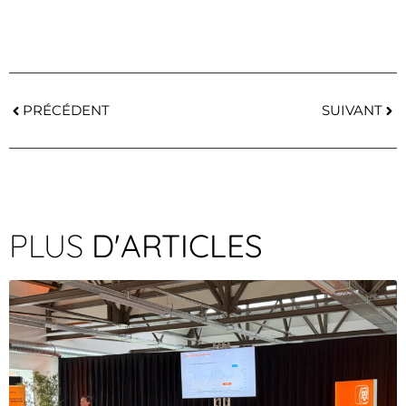
PRÉCÉDENT
SUIVANT
PLUS
D'ARTICLES