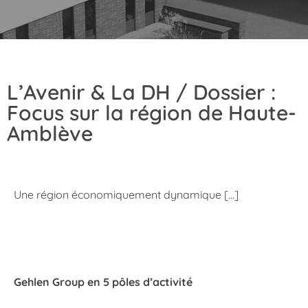
L’Avenir & La DH / Dossier :
Focus sur la région de Haute-
Amblève
Une région économiquement dynamique […]
Gehlen Group en 5 pôles d’activité