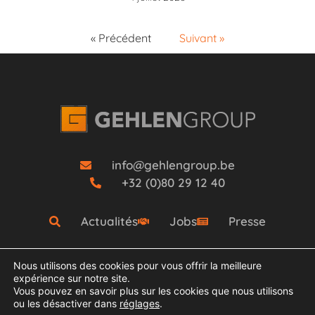
« Précédent
Suivant »
info@gehlengroup.be
+32 (0)80 29 12 40
Actualités
Jobs
Presse
Nous utilisons des cookies pour vous offrir la meilleure
expérience sur notre site.
Vous pouvez en savoir plus sur les cookies que nous utilisons
ou les désactiver dans
réglages
.
COPYRIGHT © 2021 Groupe Gehlen- TOUS DROITS RÉSERVÉS.
MENTIONS