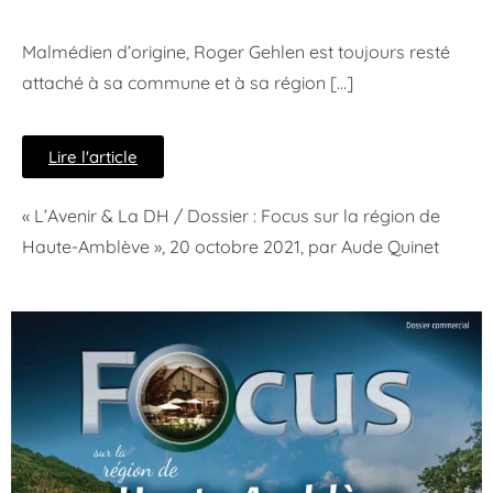
Malmédien d’origine, Roger Gehlen est toujours
resté
attaché à sa commune et à sa région […]
Lire l'article
« L’Avenir & La DH / Dossier : Focus sur la région de
Haute-Amblève », 20 octobre 2021, par Aude Quinet