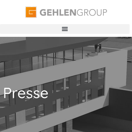
Presse