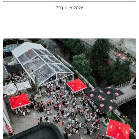
20 juillet 2026