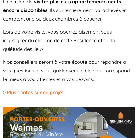
l’occasion de
visiter plusieurs appartements neufs
encore disponibles.
Ils sontentièrement parachevés et
comptent une ou deux chambres à coucher.
Lors de votre visite, vous pourrez aisément vous
imprégner du charme de cette Résidence et de la
quiétude des lieux.
Nos conseillers seront à votre écoute pour répondre à
vos questions et vous guider vers le bien qui correspond
le mieux à vos attentes et à vos besoins.
> Plus d’infos sur ce projet