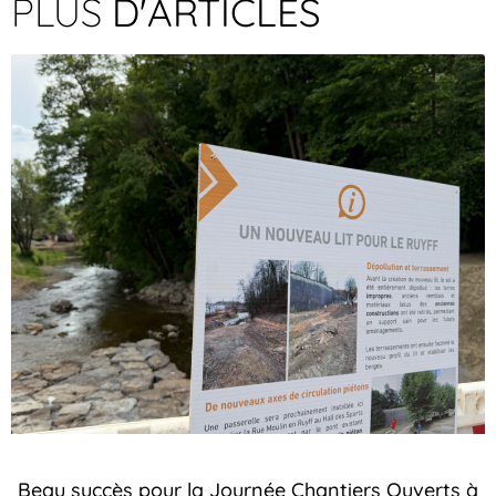
PLUS
D'ARTICLES
Beau succès pour la Journée Chantiers Ouverts à