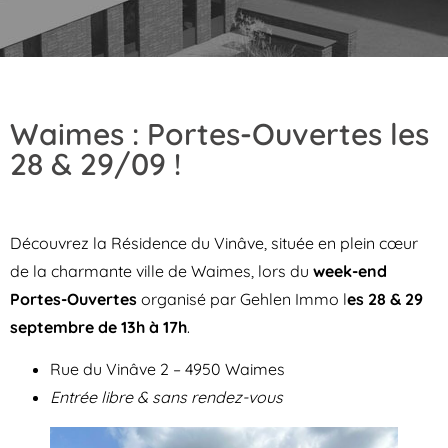
Waimes : Portes-Ouvertes les
28 & 29/09 !
Découvrez la Résidence du Vinâve, située en plein cœur
de la charmante ville de Waimes, lors du
week-end
Portes-Ouvertes
organisé par Gehlen Immo l
es 28 & 29
septembre de 13h à 17h
.
Rue du Vinâve 2 – 4950 Waimes
Entrée libre & sans rendez-vous