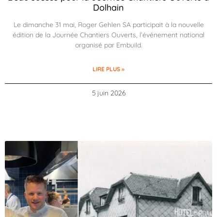
Dolhain
Le dimanche 31 mai, Roger Gehlen SA participait à la nouvelle
édition de la Journée Chantiers Ouverts, l’événement national
organisé par Embuild.
LIRE PLUS »
5 juin 2026