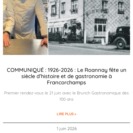
COMMUNIQUÉ : 1926-2026 : Le Roannay fête un
siècle d’histoire et de gastronomie à
Francorchamps
Premier rendez-vous le 21 juin avec le Brunch Gastronomique des
100 ans
LIRE PLUS »
1 juin 2026