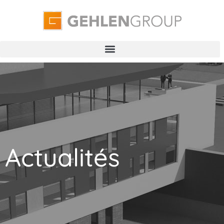
Actualités