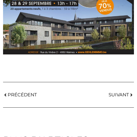
PRÉCÉDENT
SUIVANT