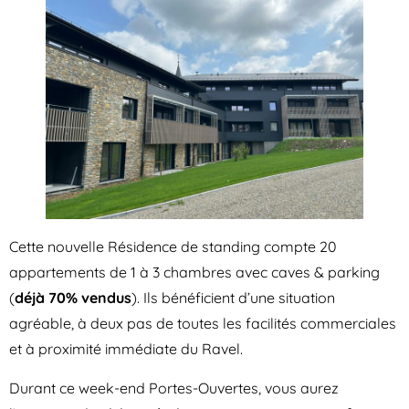
Cette nouvelle Résidence de standing compte 20
appartements de 1 à 3 chambres avec caves & parking
(
déjà 70% vendus
). Ils bénéficient d’une situation
agréable, à deux pas de toutes les facilités commerciales
et à proximité immédiate du Ravel.
Durant ce week-end Portes-Ouvertes, vous aurez