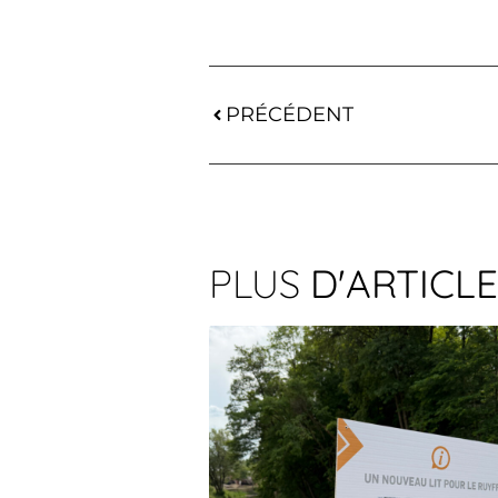
PRÉCÉDENT
PLUS
D'ARTICL