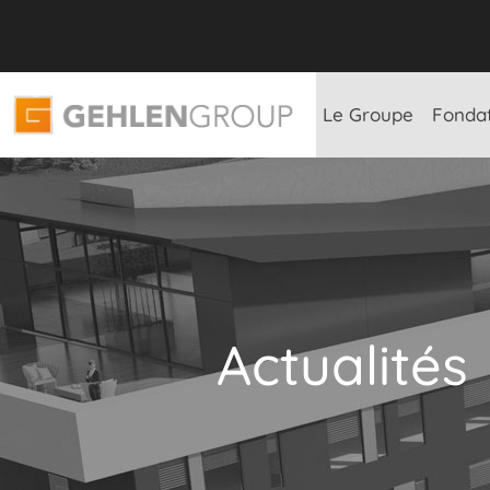
Le Groupe
Fonda
Actualités