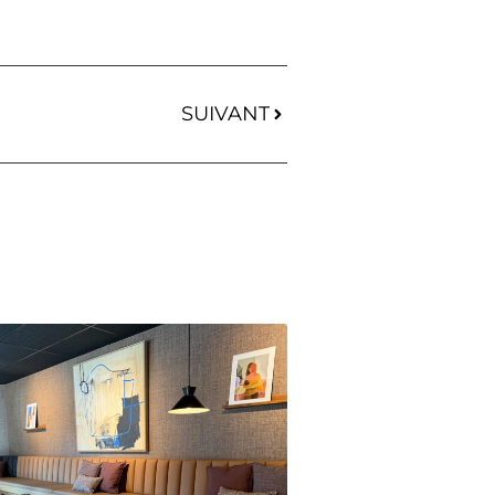
SUIVANT