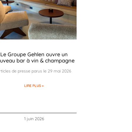
Le Groupe Gehlen ouvre un
uveau bar à vin & champagne
rticles de presse parus le 29 mai 2026
LIRE PLUS »
1 juin 2026