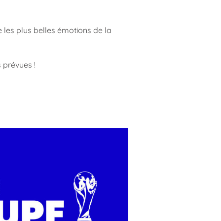
 les plus belles émotions de la
s prévues !