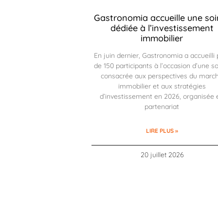
Gastronomia accueille une soi
dédiée à l’investissement
immobilier
En juin dernier, Gastronomia a accueilli 
de 150 participants à l’occasion d’une so
consacrée aux perspectives du marc
immobilier et aux stratégies
d’investissement en 2026, organisée 
partenariat
LIRE PLUS »
20 juillet 2026