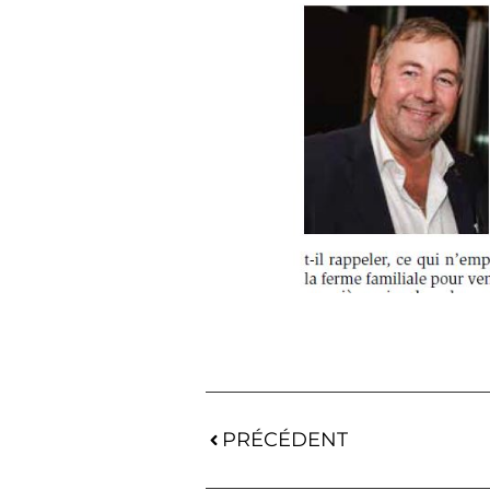
PRÉCÉDENT