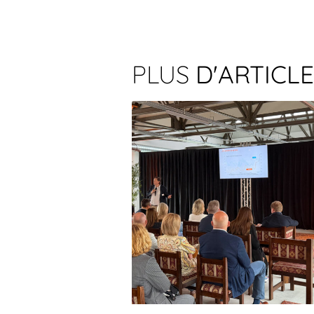
PLUS
D'ARTICL