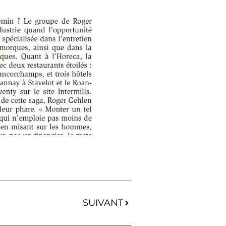
SUIVANT