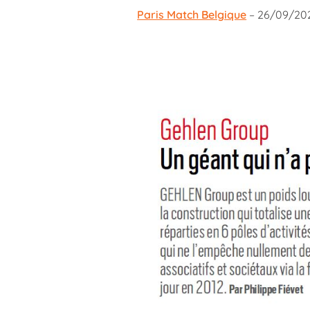
Paris Match Belgique
– 26/09/2024