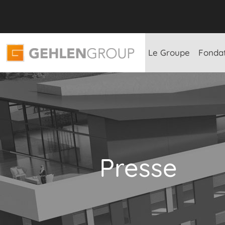
Le Groupe
Fonda
Presse