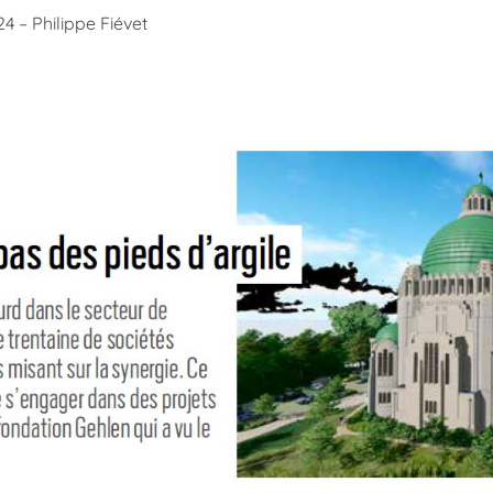
 – Philippe Fiévet