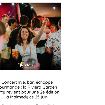
Concert live, bar, échoppe
ourmande : la Riviera Garden
rty revient pour une 2e édition
à Malmedy ce 25 juin