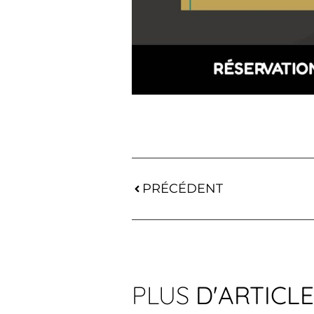
PRÉCÉDENT
PLUS
D'ARTICL