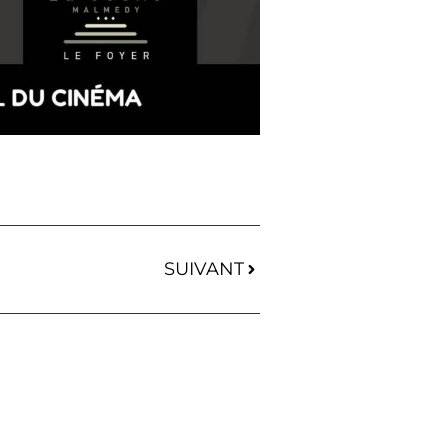
SUIVANT