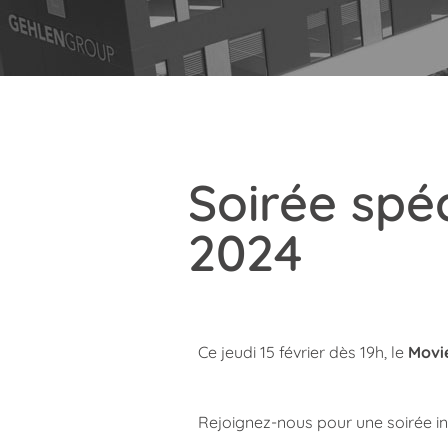
Soirée spé
2024
Ce jeudi 15 février dès 19h, le
Movi
Rejoignez-nous pour une soirée in