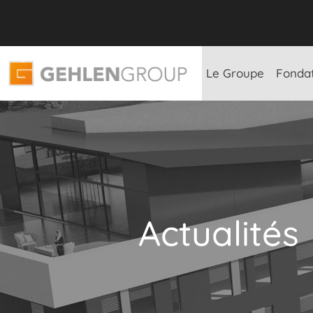
Le Groupe
Fonda
Actualités