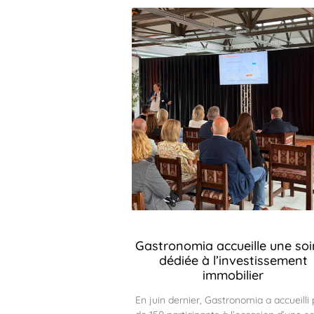
Gastronomia accueille une soi
dédiée à l’investissement
immobilier
En juin dernier, Gastronomia a accueilli 