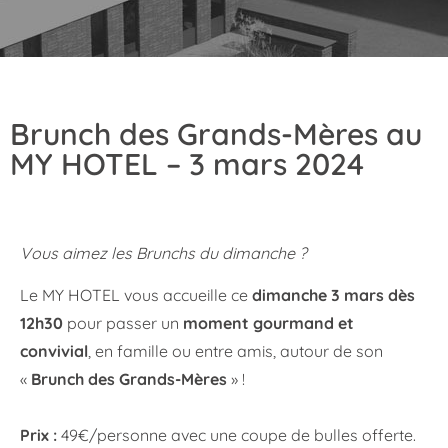
Brunch des Grands-Mères au
MY HOTEL – 3 mars 2024
Vous aimez les Brunchs du dimanche ?
Le MY HOTEL vous accueille ce
dimanche 3 mars dès
12h30
pour passer un
moment gourmand et
convivial
, en famille ou entre amis, autour de son
«
Brunch des Grands-Mères
» !
Prix :
49€/personne avec une coupe de bulles offerte.