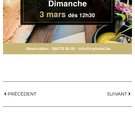
PRÉCÉDENT
SUIVANT