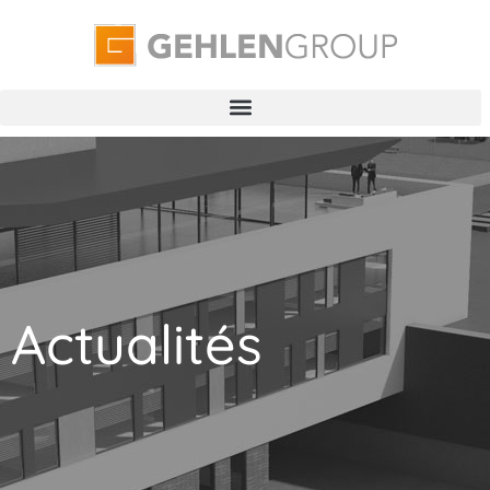
Actualités