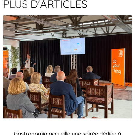
PLUS
D'ARTICLES
Gastronomia accueille une soirée dédiée à