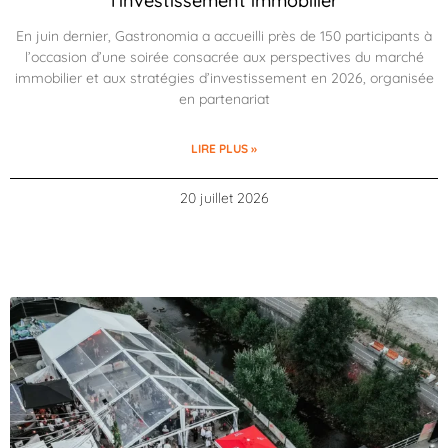
l’investissement immobilier
En juin dernier, Gastronomia a accueilli près de 150 participants à
l’occasion d’une soirée consacrée aux perspectives du marché
immobilier et aux stratégies d’investissement en 2026, organisée
en partenariat
LIRE PLUS »
20 juillet 2026