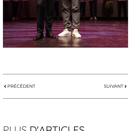
PRÉCÉDENT
SUIVANT
PLUS
D'ARTICLES