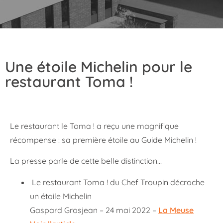
Une étoile Michelin pour le
restaurant Toma !
Le restaurant le Toma ! a reçu une magnifique
récompense : sa première étoile au Guide Michelin !
La presse parle de cette belle distinction…
Le restaurant Toma ! du Chef Troupin décroche
un étoile Michelin
Gaspard Grosjean – 24 mai 2022 –
La Meuse