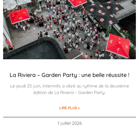
La Riviera – Garden Party : une belle réussite !
Le jeudi 25 juin, Intermills a vibré au rythme de la deuxième
édition de La Riviera – Garden Party.
LIRE PLUS »
1 juillet 2026