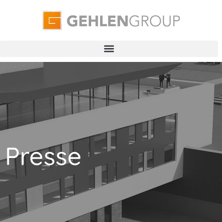
Presse