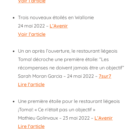
Voir l’article
Trois nouveaux étoilés en Wallonie
24 mai 2022 –
L’Avenir
Voir l’article
Un an après l’ouverture, le restaurant liégeois
Toma! décroche une première étoile: “Les
récompenses ne doivent jamais être un objectif”
Sarah Moran Garcia – 24 mai 2022 –
7sur7
Lire l’article
Une première étoile pour le restaurant liégeois
¡Toma!: « Ce n’était pas un objectif »
Mathieu Golinvaux – 23 mai 2022 –
L’Avenir
Lire l’article