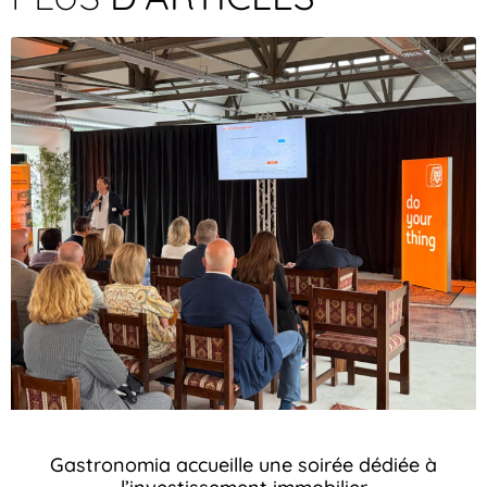
Gastronomia accueille une soirée dédiée à