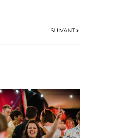
SUIVANT