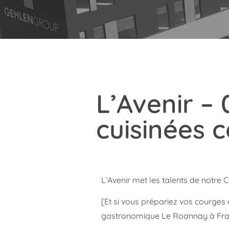
L’Avenir –
cuisinées
L’Avenir met les talents de notre 
[Et si vous prépariez vos courges
gastronomique Le Roannay à Franc