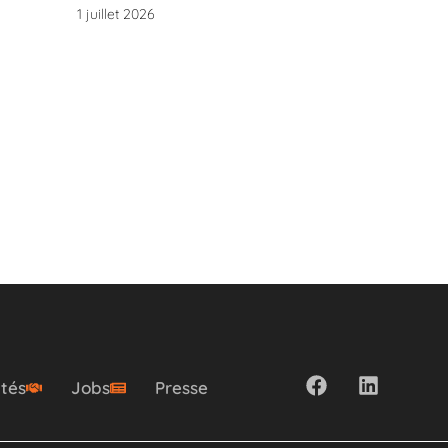
1 juillet 2026
ités
Jobs
Presse