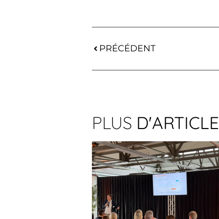
PRÉCÉDENT
PLUS
D'ARTICL