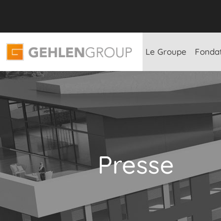
Le Groupe
Fonda
Presse