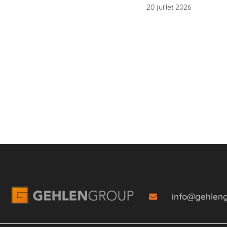
20 juillet 2026
info@gehlen