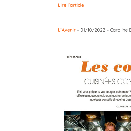
Lire l’article
L’Avenir
– 01/10/2022 – Caroline 